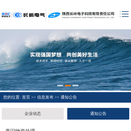
您的位置:
首页
>>
信息发布
>>
通知公告
企业动态
通知公告