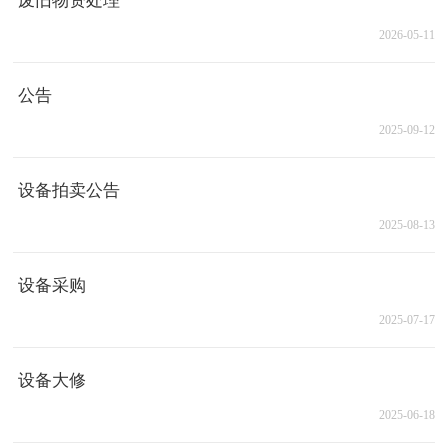
废旧物资处理
2026-05-11
公告
2025-09-12
设备拍卖公告
2025-08-13
设备采购
2025-07-17
设备大修
2025-06-18